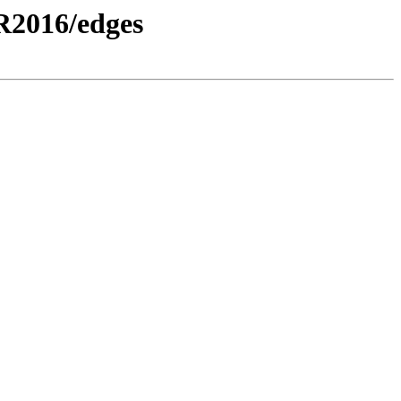
R2016/edges