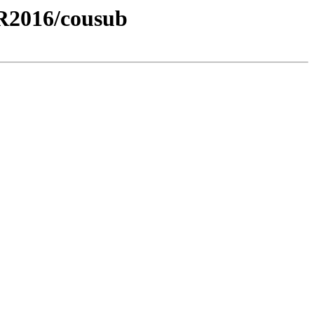
R2016/cousub